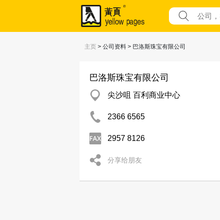
主页
> 公司资料 > 巴洛斯珠宝有限公司
巴洛斯珠宝有限公司
尖沙咀 百利商业中心
2366 6565
2957 8126
分享给朋友