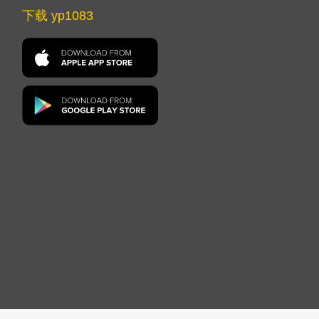
下载 yp1083