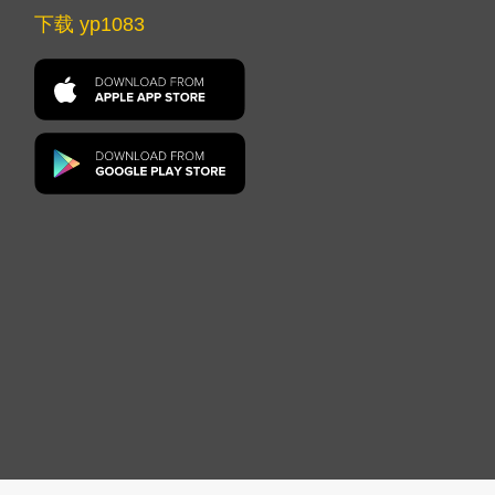
下载 yp1083