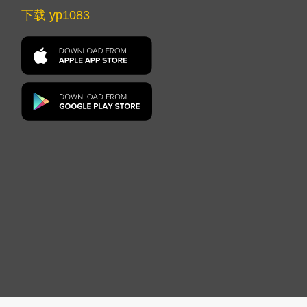
下载 yp1083