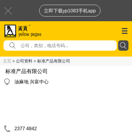
立即下载yp1083手机app
主页
> 公司资料 > 标准产品有限公司
标准产品有限公司
油麻地 兴富中心
2377 4842