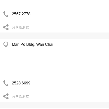
2567 2778
分享给朋友
Man Po Bldg, Wan Chai
2528 6699
分享给朋友