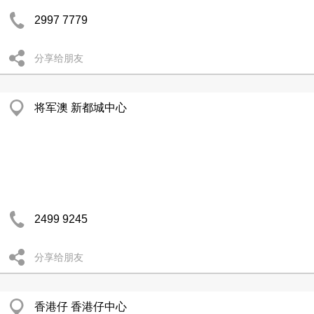
2997 7779
分享给朋友
将军澳 新都城中心
2499 9245
分享给朋友
香港仔 香港仔中心