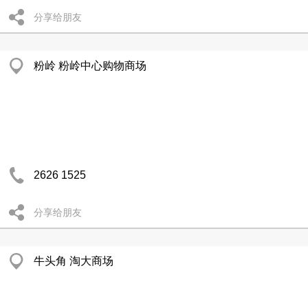
分享给朋友
粉岭 粉岭中心购物商场
2626 1525
分享给朋友
牛头角 淘大商场