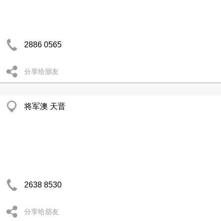
2886 0565
分享给朋友
将军澳 天晋
2638 8530
分享给朋友