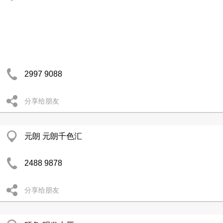
2997 9088
分享给朋友
元朗 元朗千色汇
2488 9878
分享给朋友