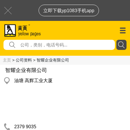
立即下载yp1083手机app
主页
> 公司资料 > 智耀企业有限公司
智耀企业有限公司
油塘 高辉工业大厦
2379 9035