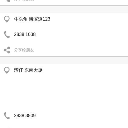
牛头角 海滨道123
2838 1038
分享给朋友
湾仔 东南大厦
2838 3809