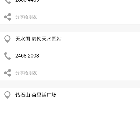
分享给朋友
天水围 港铁天水围站
2468 2008
分享给朋友
钻石山 荷里活广场