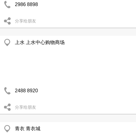
2986 8898
分享给朋友
上水 上水中心购物商场
2488 8920
分享给朋友
青衣 青衣城