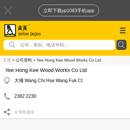
立即下载yp1083手机app
主页
> 公司资料 > Yee Hong Kee Wood Works Co Ltd
Yee Hong Kee Wood Works Co Ltd
大埔 Wang Chi Hse Wang Fuk Ct
2382 2230
分享给朋友