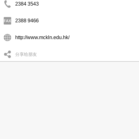
2384 3543
2388 9466
http://www.mckln.edu.hk/
分享给朋友