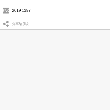
2619 1397
分享给朋友