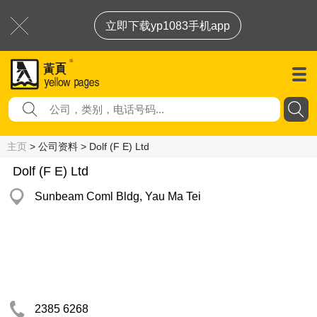
立即下载yp1083手机app
主页
> 公司资料 > Dolf (F E) Ltd
Dolf (F E) Ltd
Sunbeam Coml Bldg, Yau Ma Tei
2385 6268