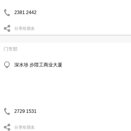
2381 2442
分享给朋友
门市部
深水埗 步陞工商业大厦
2729 1531
分享给朋友