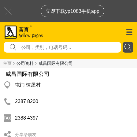
立即下载yp1083手机app
主页
> 公司资料 > 威昌国际有限公司
威昌国际有限公司
屯门 锺屋村
2387 8200
2388 4397
分享给朋友