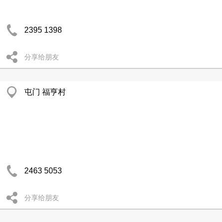
2395 1398
分享给朋友
屯门 福亨村
2463 5053
分享给朋友