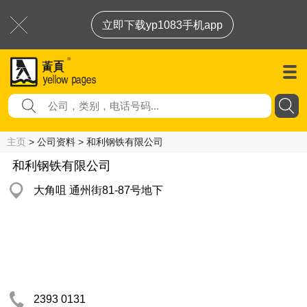
立即下载yp1083手机app
主页
> 公司资料 > 和利钢铁有限公司
和利钢铁有限公司
大角咀 通州街81-87号地下
2393 0131