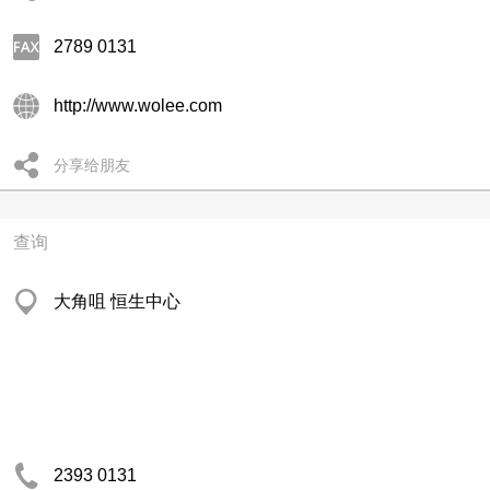
2789 0131
http://www.wolee.com
分享给朋友
查询
大角咀 恒生中心
2393 0131