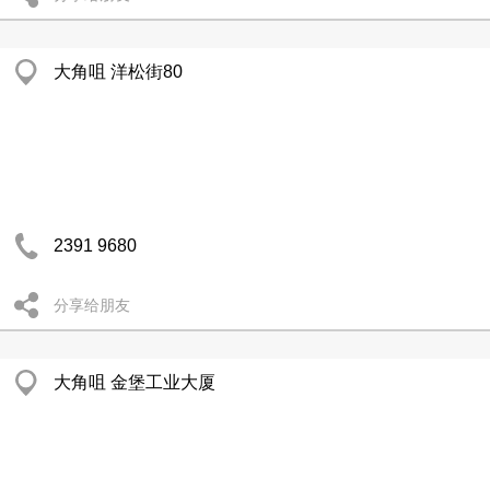
大角咀 洋松街80
2391 9680
分享给朋友
大角咀 金堡工业大厦