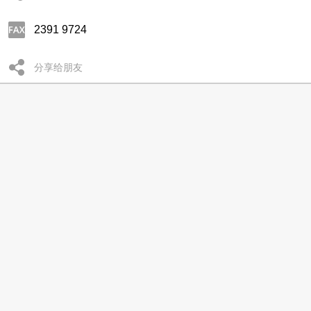
2391 9724
分享给朋友