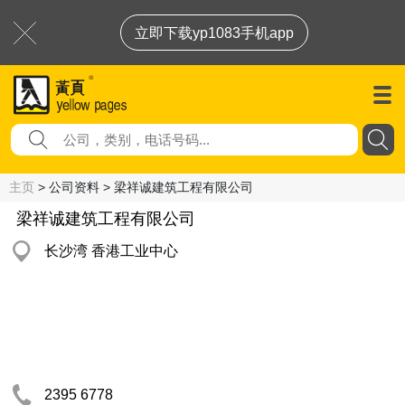
立即下载yp1083手机app
主页
> 公司资料 > 梁祥诚建筑工程有限公司
梁祥诚建筑工程有限公司
长沙湾 香港工业中心
2395 6778