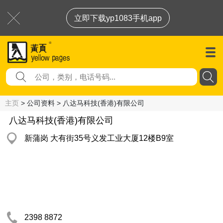
立即下载yp1083手机app
主页
> 公司资料 > 八达马科技(香港)有限公司
八达马科技(香港)有限公司
新蒲岗 大有街35号义发工业大厦12楼B9室
2398 8872