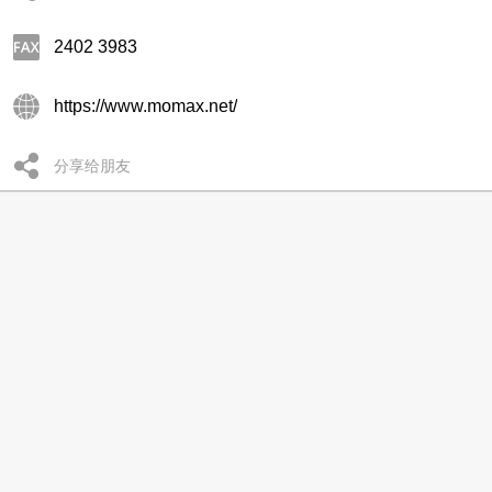
2402 3983
https://www.momax.net/
分享给朋友