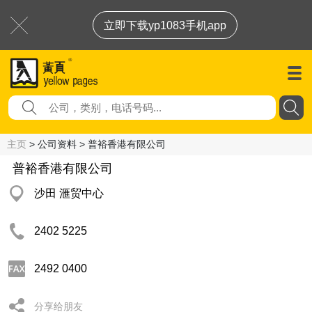
立即下载yp1083手机app
主页
> 公司资料 > 普裕香港有限公司
普裕香港有限公司
沙田 滙贸中心
2402 5225
2492 0400
分享给朋友