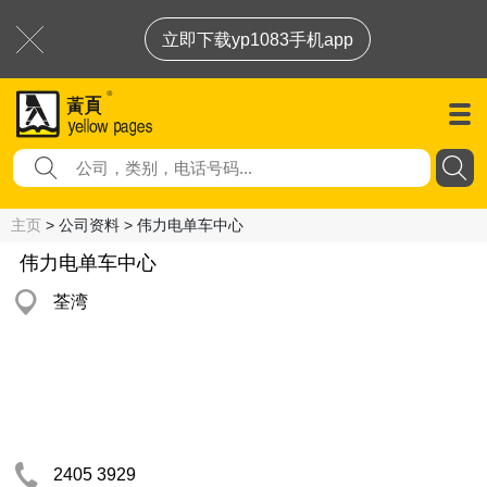
立即下载yp1083手机app
主页
> 公司资料 > 伟力电单车中心
伟力电单车中心
荃湾
2405 3929