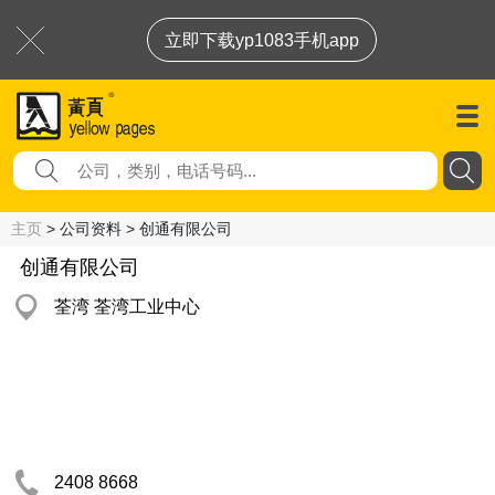
立即下载yp1083手机app
主页
> 公司资料 > 创通有限公司
创通有限公司
荃湾 荃湾工业中心
2408 8668