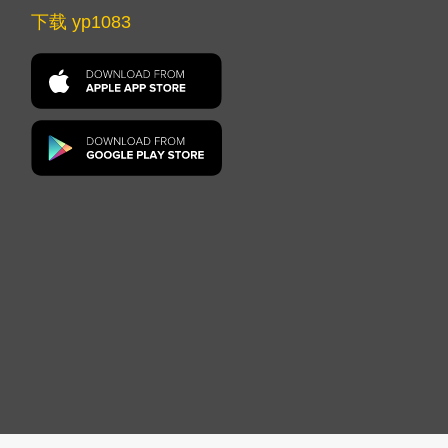
下载 yp1083