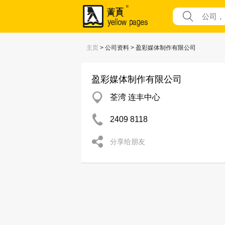
主页
> 公司资料 > 盈彩媒体制作有限公司
盈彩媒体制作有限公司
荃湾 连丰中心
2409 8118
分享给朋友