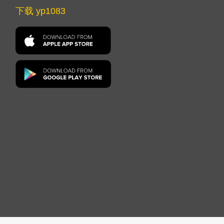
下载 yp1083