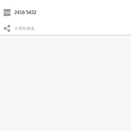
2416 5432
分享给朋友