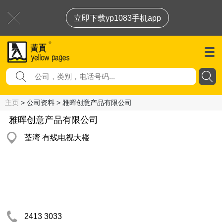
立即下载yp1083手机app
主页
> 公司资料 > 雅晖创意产品有限公司
雅晖创意产品有限公司
荃湾 有线电视大楼
2413 3033