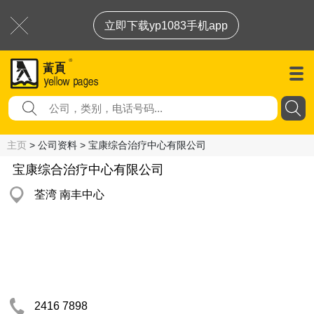
立即下载yp1083手机app
主页
> 公司资料 > 宝康综合治疗中心有限公司
宝康综合治疗中心有限公司
荃湾 南丰中心
2416 7898