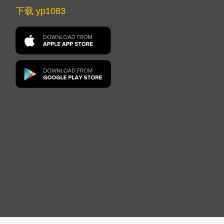
下载 yp1083