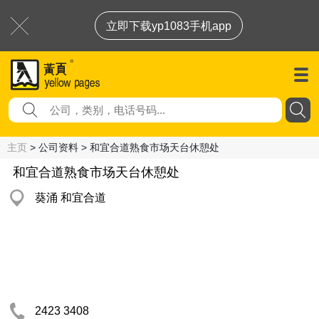
立即下载yp1083手机app
主页
> 公司资料 > 和宜合道熟食市场天台休憩处
和宜合道熟食市场天台休憩处
葵涌 和宜合道
2423 3408