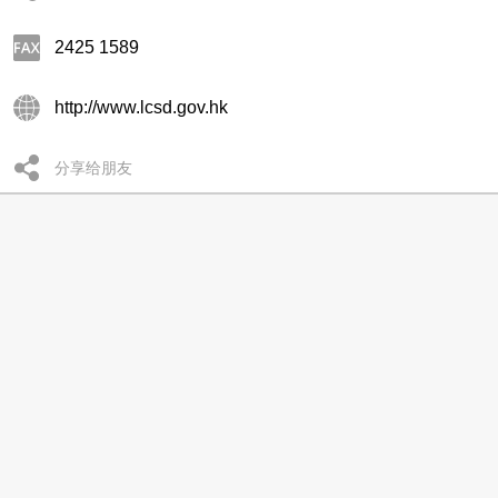
2425 1589
http://www.lcsd.gov.hk
分享给朋友