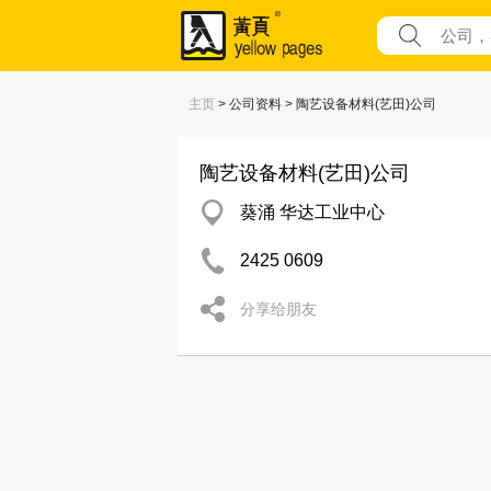
主页
> 公司资料 > 陶艺设备材料(艺田)公司
陶艺设备材料(艺田)公司
葵涌 华达工业中心
2425 0609
分享给朋友