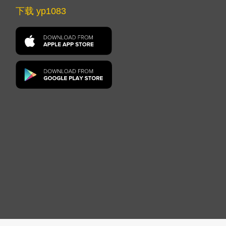
下载 yp1083