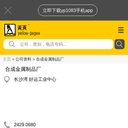
立即下载yp1083手机app
主页
> 公司资料 > 合成金属制品厂
合成金属制品厂
长沙湾 好运工业中心
2429 0680