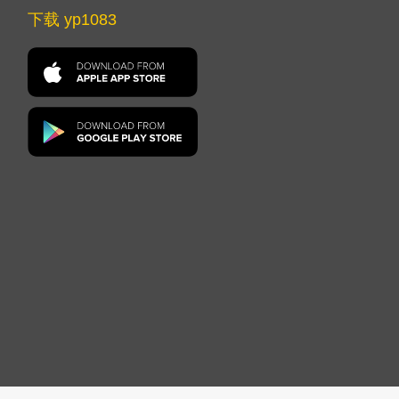
下载 yp1083