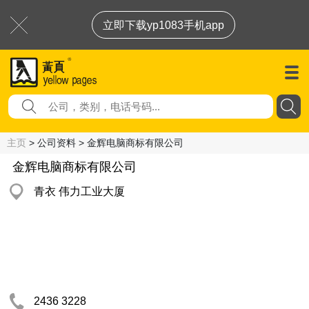
立即下载yp1083手机app
主页
> 公司资料 > 金辉电脑商标有限公司
金辉电脑商标有限公司
青衣 伟力工业大厦
2436 3228