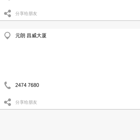
分享给朋友
元朗 昌威大厦
2474 7680
分享给朋友