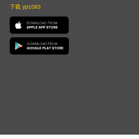
下载 yp1083