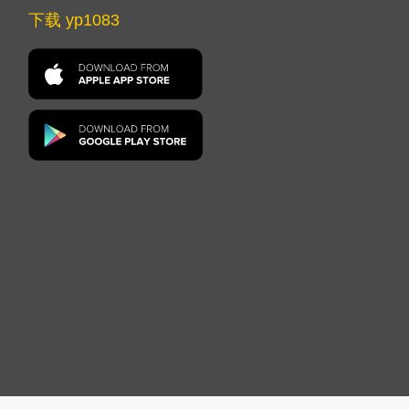
下载 yp1083