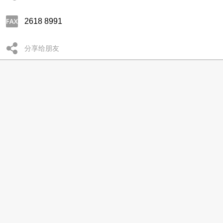
2618 8991
分享给朋友