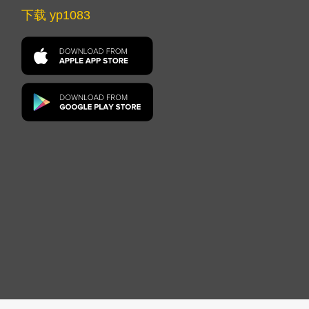
下载 yp1083