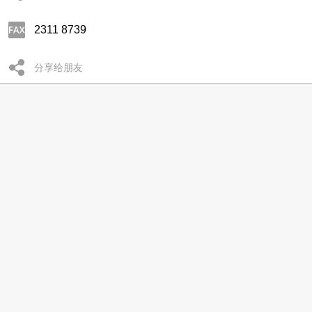
2311 8739
分享给朋友