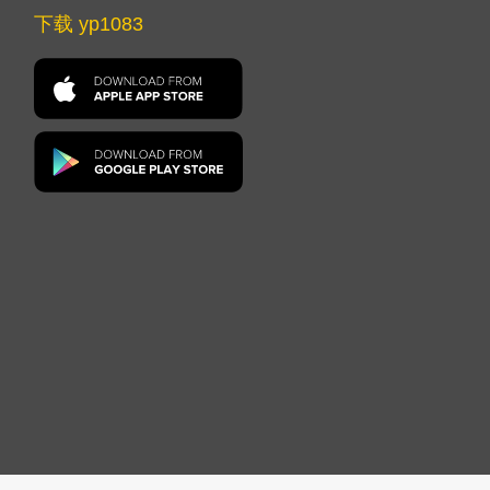
下载 yp1083