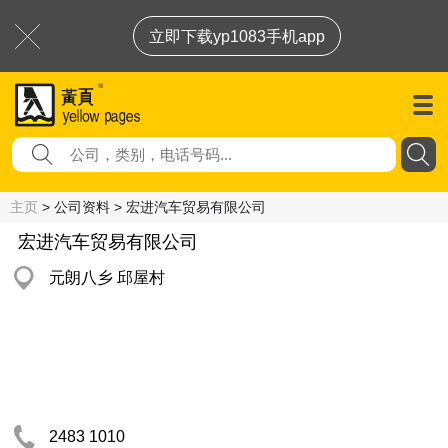
立即下载yp1083手机app
主页
> 公司资料 > 宏进汽车贸易有限公司
宏进汽车贸易有限公司
元朗八乡 邱屋村
2483 1010