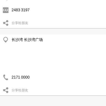
2483 3197
分享给朋友
长沙湾 长沙湾广场
2171 0000
分享给朋友