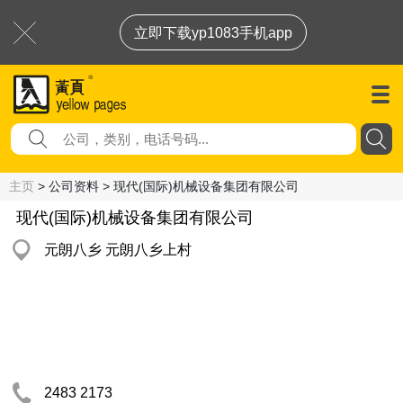
立即下载yp1083手机app
主页
> 公司资料 > 现代(国际)机械设备集团有限公司
现代(国际)机械设备集团有限公司
元朗八乡 元朗八乡上村
2483 2173