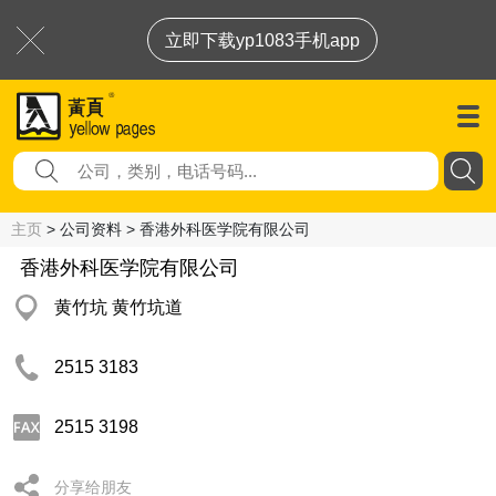
立即下载yp1083手机app
主页
> 公司资料 > 香港外科医学院有限公司
香港外科医学院有限公司
黄竹坑 黄竹坑道
2515 3183
2515 3198
分享给朋友