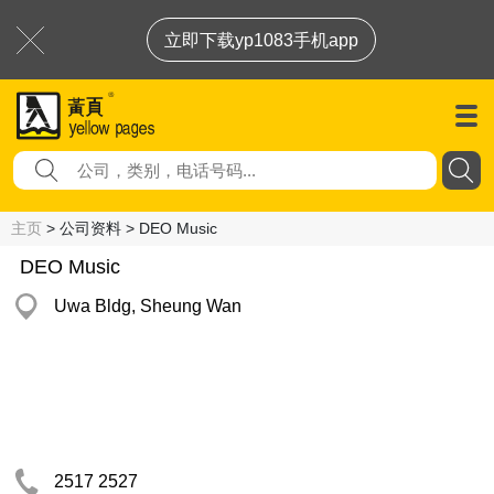
立即下载yp1083手机app
主页
> 公司资料 > DEO Music
DEO Music
Uwa Bldg, Sheung Wan
2517 2527