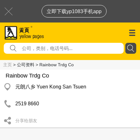
立即下载yp1083手机app
主页
> 公司资料 > Rainbow Trdg Co
Rainbow Trdg Co
元朗八乡 Yuen Kong San Tsuen
2519 8660
分享给朋友