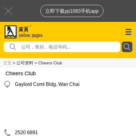
立即下载yp1083手机app
主页
> 公司资料 > Cheers Club
Cheers Club
Gaylord Coml Bldg, Wan Chai
2520 6891