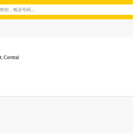
t, Central