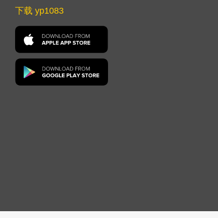
下载 yp1083