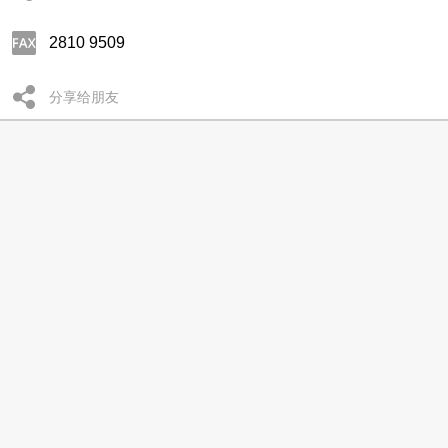
2810 9509
分享给朋友