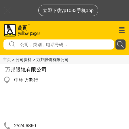
立即下载yp1083手机app
主页
> 公司资料 > 万邦眼镜有限公司
万邦眼镜有限公司
中环 万邦行
2524 6860