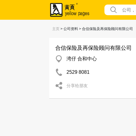
主页
> 公司资料 > 合信保险及再保险顾问有限公司
合信保险及再保险顾问有限公司
湾仔 合和中心
2529 8081
分享给朋友