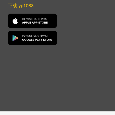
下载 yp1083