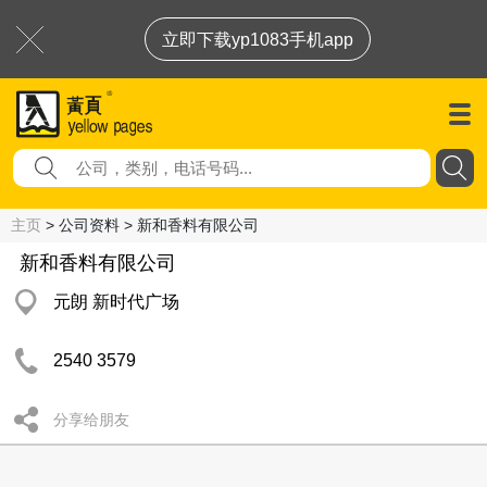
立即下载yp1083手机app
主页
> 公司资料 > 新和香料有限公司
新和香料有限公司
元朗 新时代广场
2540 3579
分享给朋友