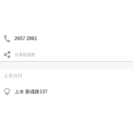
2657 2861
分享给朋友
上水分行
上水 新成路137