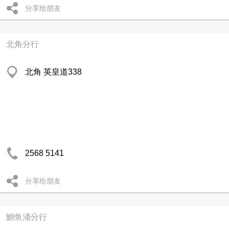
分享给朋友
北角分行
北角 英皇道338
2568 5141
分享给朋友
鰂鱼涌分行