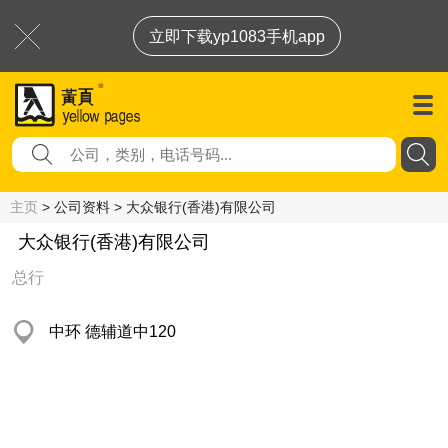
立即下载yp1083手机app
主页
> 公司资料 > 大众银行(香港)有限公司
大众银行(香港)有限公司
总行
中环 德辅道中120