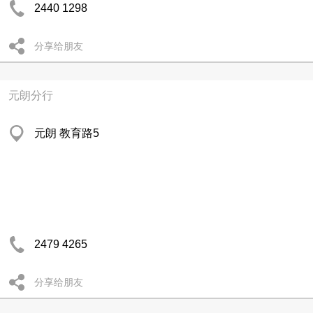
2440 1298
分享给朋友
元朗分行
元朗 教育路5
2479 4265
分享给朋友