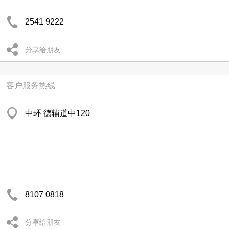
2541 9222
分享给朋友
客户服务热线
中环 德辅道中120
8107 0818
分享给朋友