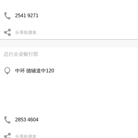
2541 9271
分享给朋友
总行企业银行部
中环 德辅道中120
2853 4604
分享给朋友