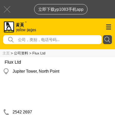
立即下载yp1083手机app
主页
> 公司资料 > Flux Ltd
Flux Ltd
Jupiter Tower, North Point
2542 2697