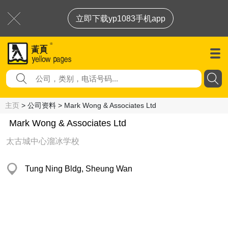
立即下载yp1083手机app
主页
> 公司资料 > Mark Wong & Associates Ltd
Mark Wong & Associates Ltd
太古城中心溜冰学校
Tung Ning Bldg, Sheung Wan