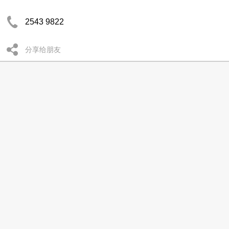
2543 9822
分享给朋友