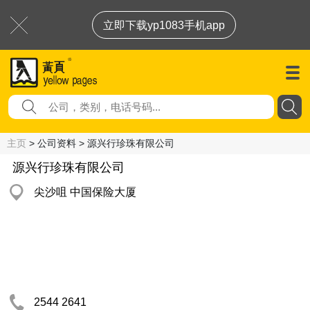
立即下载yp1083手机app
主页
> 公司资料 > 源兴行珍珠有限公司
源兴行珍珠有限公司
尖沙咀 中国保险大厦
2544 2641