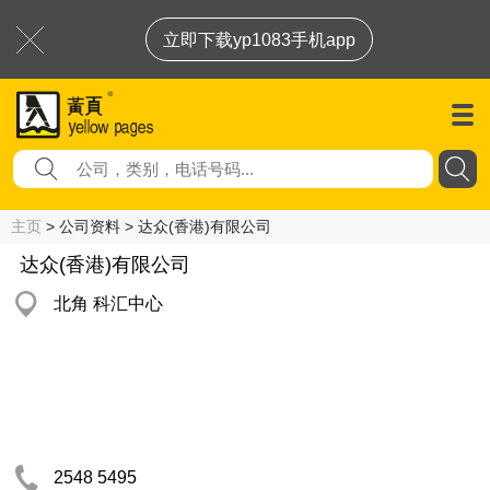
立即下载yp1083手机app
主页
> 公司资料 > 达众(香港)有限公司
达众(香港)有限公司
北角 科汇中心
2548 5495