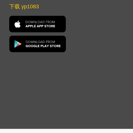
下载 yp1083